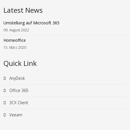
Latest News
Umstellung auf Microsoft 365
09. August 2022
Homeoffice
15. März 2020
Quick Link
AnyDesk
Office 365
3CX Client
Veeam