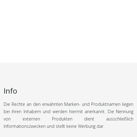
Info
Die Rechte an den erwähnten Marken- und Produktnamen liegen
bei ihren Inhabern und werden hiermit anerkannt. Die Nennung
von externen Produkten dient ausschließlich
Informationszwecken und stellt keine Werbung dar.